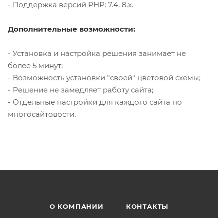
- Поддержка версий PHP: 7.4, 8.x.
Дополнительные возможности:
- Установка и настройка решения занимает не
более 5 минут;
- Возможность установки "своей" цветовой схемы;
- Решение не замедляет работу сайта;
- Отдельные настройки для каждого сайта по
многосайтовости.
О КОМПАНИИ
КОНТАКТЫ