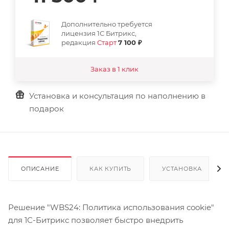
Дополнительно требуется
лицензия 1С Битрикс,
редакция
Старт
7 100 ₽
Заказ в 1 клик
Установка и консультация по наполнению в
подарок
ОПИСАНИЕ
КАК КУПИТЬ
УСТАНОВКА
Решение "WBS24: Политика использования cookie"
для 1С-Битрикс позволяет быстро внедрить