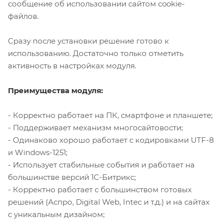
сообщение об использовании сайтом cookie-
файлов.
Сразу после установки решение готово к
использованию. Достаточно только отметить
активность в настройках модуля.
Преимущества модуля:
- Корректно работает на ПК, смартфоне и планшете;
- Поддерживает механизм многосайтовости;
- Одинаково хорошо работает с кодировками UTF-8
и Windows-1251;
- Использует стабильные события и работает на
большинстве версий 1С-Битрикс;
- Корректно работает с большинством готовых
решений (Аспро, Digital Web, Intec и т.д.) и на сайтах
с уникальным дизайном;