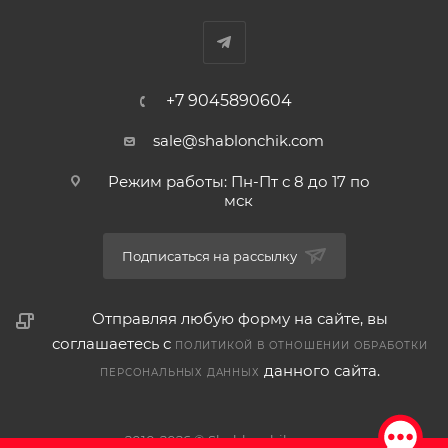
+7 9045890604
sale@shablonchik.com
Режим работы: Пн-Пт с 8 до 17 по
мск
Подписаться на рассылку
Отправляя любую форму на сайте, вы
соглашаетесь с
ПОЛИТИКОЙ В ОТНОШЕНИИ ОБРАБОТКИ
данного сайта.
ПЕРСОНАЛЬНЫХ ДАННЫХ
2010-2026 © Shablonchik.com