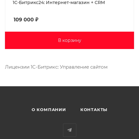
1С-Битрикс24: Интернет-магазин + CRM
109 000
₽
В корзину
Лицензии 1С-Битрикс: Управление сайтом
О КОМПАНИИ
КОНТАКТЫ