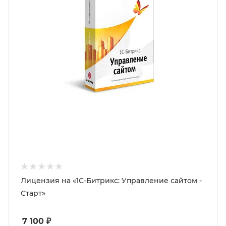
Лицензия на «1С-Битрикс: Управление сайтом -
Старт»
7 100
₽