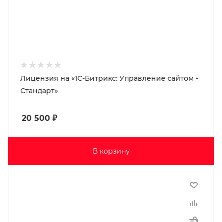
Лицензия на «1С-Битрикс: Управление сайтом -
Стандарт»
20 500
₽
В корзину