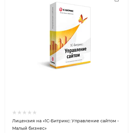
Лицензия на «1С-Битрикс: Управление сайтом -
Малый бизнес»