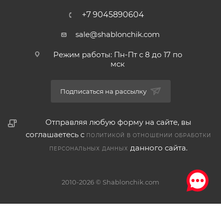
+7 9045890604
sale@shablonchik.com
Режим работы: Пн-Пт с 8 до 17 по
мск
Подписаться на рассылку
Отправляя любую форму на сайте, вы
соглашаетесь с
ПОЛИТИКОЙ В ОТНОШЕНИИ ОБРАБОТКИ
данного сайта.
ПЕРСОНАЛЬНЫХ ДАННЫХ
2010-2026 © Shablonchik.com