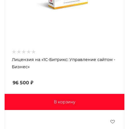
Лицензия на «1С-Битрикс: Управление сайтом -
Бизнес»
96 500
₽
В корзину