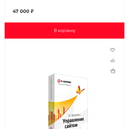
47 000
₽
В корзину