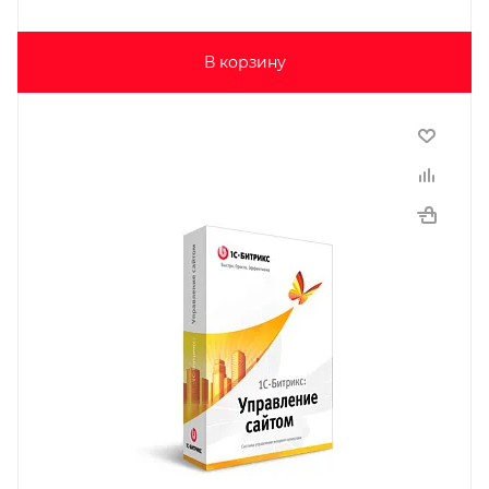
В корзину