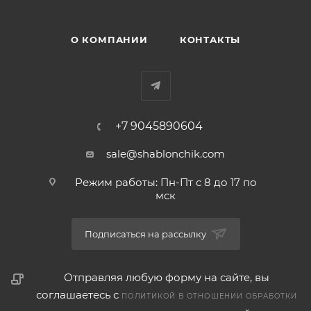
О КОМПАНИИ
КОНТАКТЫ
+7 9045890604
sale@shablonchik.com
Режим работы: Пн-Пт с 8 до 17 по
мск
Подписаться на рассылку
Отправляя любую форму на сайте, вы
соглашаетесь с
ПОЛИТИКОЙ В ОТНОШЕНИИ ОБРАБОТКИ