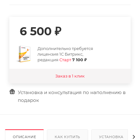
6 500
₽
Дополнительно требуется
лицензия 1С Битрикс,
редакция
Старт
7 100 ₽
Заказ в 1 клик
Установка и консультация по наполнению в
подарок
ОПИСАНИЕ
КАК КУПИТЬ
УСТАНОВКА