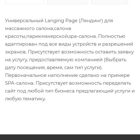
Универсальный Langing Page (Лендинг) для
массажного салона,салона
красоты,парикмахерской,spa-салона. Полностью
адаптирован под все виды устройств и разрешений
экранов. Присутствует возможность оставить заявку
на услугу, предоставляемую компанией (Выбрать
дату посещения, время, сам тип услуги).
Первоначальное наполнение сделано на примере
SPA-салона. Присутствует возможность переделать
сайт под любой тип бизнеса предлагающий услуги и
любую тематику.