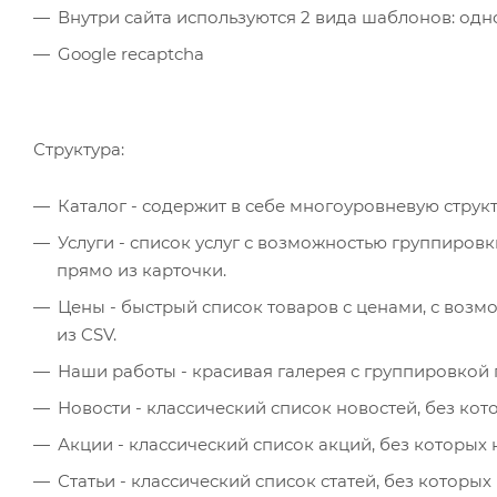
Внутри сайта используются 2 вида шаблонов: од
Google recaptcha
Структура:
Каталог - содержит в себе многоуровневую струк
Услуги - список услуг с возможностью группировк
прямо из карточки.
Цены - быстрый список товаров с ценами, с возм
из CSV.
Наши работы - красивая галерея с группировкой 
Новости - классический список новостей, без кот
Акции - классический список акций, без которых 
Статьи - классический список статей, без которых