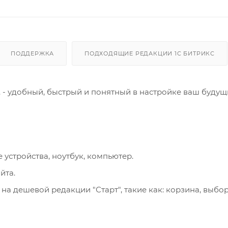
ПОДДЕРЖКА
ПОДХОДЯЩИЕ РЕДАКЦИИ 1C БИТРИКС
. - удобный, быстрый и понятный в настройке ваш будущ
устройства, ноутбук, компьютер.
йта.
а дешевой редакции "Старт", такие как: корзина, выбор