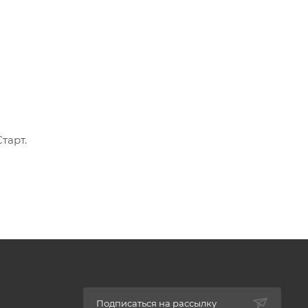
тарт.
Подписаться на рассылку