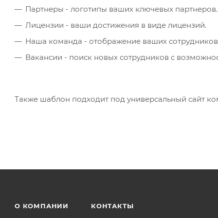
Партнеры - логотипы ваших ключевых партнеров.
Лицензии - ваши достижения в виде лицензий.
Наша команда - отображение ваших сотрудников
Вакансии - поиск новых сотрудников с возможнос
Также шаблон подходит под универсальный сайт ком
О КОМПАНИИ
КОНТАКТЫ