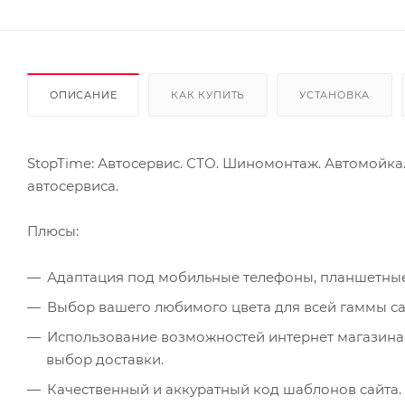
ОПИСАНИЕ
КАК КУПИТЬ
УСТАНОВКА
StopTime: Автосервис. СТО. Шиномонтаж. Автомойка
автосервиса.
Плюсы:
Адаптация под мобильные телефоны, планшетные 
Выбор вашего любимого цвета для всей гаммы са
Использование возможностей интернет магазина н
выбор доставки.
Качественный и аккуратный код шаблонов сайта.