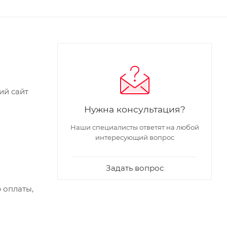
ий сайт
Нужна консультация?
Наши специалисты ответят на любой
интересующий вопрос
Задать вопрос
 оплаты,