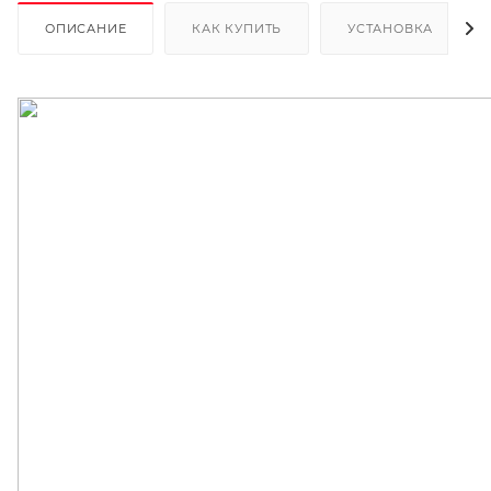
ОПИСАНИЕ
КАК КУПИТЬ
УСТАНОВКА