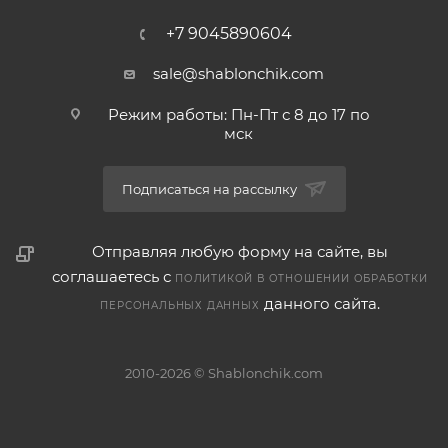
+7 9045890604
sale@shablonchik.com
Режим работы: Пн-Пт с 8 до 17 по
мск
Подписаться на рассылку
Отправляя любую форму на сайте, вы
соглашаетесь с
ПОЛИТИКОЙ В ОТНОШЕНИИ ОБРАБОТКИ
данного сайта.
ПЕРСОНАЛЬНЫХ ДАННЫХ
2010-2026 © Shablonchik.com