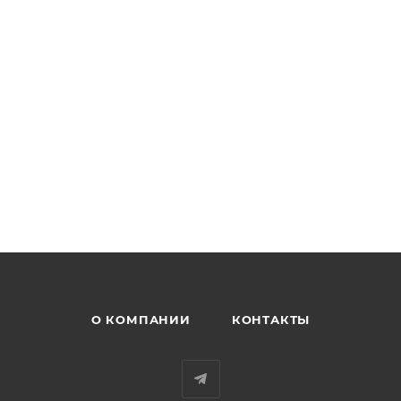
О КОМПАНИИ
КОНТАКТЫ