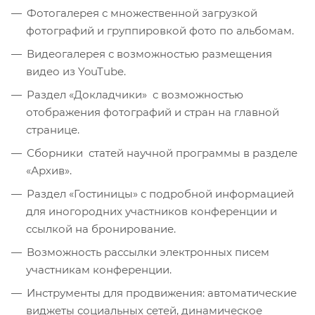
Фотогалерея с множественной загрузкой
фотографий и группировкой фото по альбомам.
Видеогалерея с возможностью размещения
видео из YouTube.
Раздел «Докладчики» с возможностью
отображения фотографий и стран на главной
странице.
Сборники статей научной программы в разделе
«Архив».
Раздел «Гостиницы» с подробной информацией
для иногородних участников конференции и
ссылкой на бронирование.
Возможность рассылки электронных писем
участникам конференции.
Инструменты для продвижения: автоматические
виджеты социальных сетей, динамическое