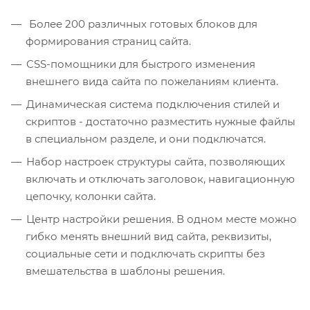
Более 200 различных готовых блоков для
формирования страниц сайта.
CSS-помощники для быстрого изменения
внешнего вида сайта по пожеланиям клиента.
Динамическая система подключения стилей и
скриптов - достаточно разместить нужные файлы
в специальном разделе, и они подключатся.
Набор настроек структуры сайта, позволяющих
включать и отключать заголовок, навигационную
цепочку, колонки сайта.
Центр настройки решения.
В одном месте можно
гибко менять внешний вид сайта, реквизиты,
социальные сети и подключать скрипты без
вмешательства в шаблоны решения.