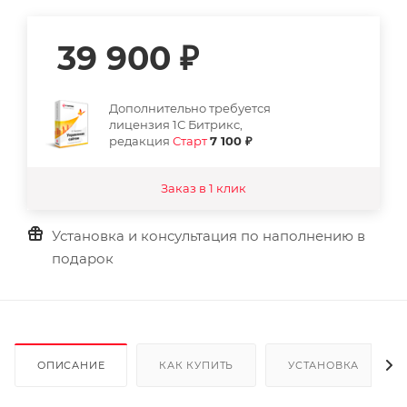
39 900
₽
Дополнительно требуется
лицензия 1С Битрикс,
редакция
Старт
7 100 ₽
Заказ в 1 клик
Установка и консультация по наполнению в
подарок
ОПИСАНИЕ
КАК КУПИТЬ
УСТАНОВКА