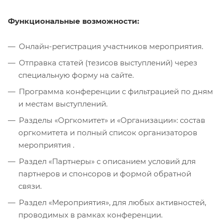
Функциональные возможности:
Онлайн-регистрация участников мероприятия.
Отправка статей (тезисов выступлений) через
специальную форму на сайте.
Программа конференции с фильтрацией по дням
и местам выступлений.
Разделы «Оргкомитет» и «Организации»: состав
оргкомитета и полный список организаторов
мероприятия .
Раздел «Партнеры» с описанием условий для
партнеров и спонсоров и формой обратной
связи.
Раздел «Мероприятия», для любых активностей,
проводимых в рамках конференции.