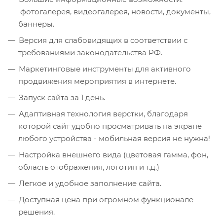
фотогалерея, видеогалерея, новости, документы,
баннеры.
Версия для слабовидящих в соответствии с
требованиями законодательства РФ.
Маркетинговые инструменты для активного
продвижения мероприятия в интернете.
Запуск сайта за 1 день.
Адаптивная технология верстки, благодаря
которой сайт удобно просматривать на экране
любого устройства - мобильная версия не нужна!
Настройка внешнего вида (цветовая гамма, фон,
область отображения, логотип и т.д.)
Легкое и удобное заполнение сайта.
Доступная цена при огромном функционале
решения.