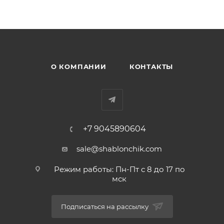
О КОМПАНИИ
КОНТАКТЫ
+7 9045890604
sale@shablonchik.com
Режим работы: Пн-Пт с 8 до 17 по
мск
Подписаться на рассылку