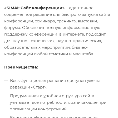
«
SIMAI: Сайт конференции»
– адаптивное
современное решение для быстрого запуска сайта
конференции, семинара, тренинга, выставки,
форума. Обеспечит полную информационную
поддержку конференции в интернете, подходит
для научно-технических, научно-практических,
образовательных мероприятий, бизнес-
конференций любой тематики и масштаба.
Преимущества:
Весь функционал решения доступен уже на
редакции «Старт».
Продуманная и удобная структура сайта
учитывает все потребности, возникающие при
организации конференций.
Большие информационные возможности: