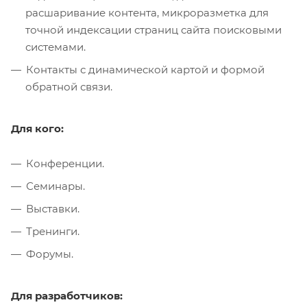
расшаривание контента, микроразметка для
точной индексации страниц сайта поисковыми
системами.
Контакты с динамической картой и формой
обратной связи.
Для кого:
Конференции.
Семинары.
Выставки.
Тренинги.
Форумы.
Для разработчиков: