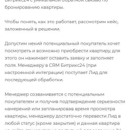
бронированию квартиры.
Чтобы понять, как это работает, рассмотрим кейс,
заложенный в решении.
Допустим некий потенциальный покупатель хочет
посмотреть и возможно приобрести квартиру, для
этого он нажимает оставить заявку и заполняет
поля. Менеджеру в CRM Битрикс24 (при
настроенной интеграции) поступает Лид для
последующей обработки.
Менеджер созванивается с потенциальным
покупателем и получив подтверждение серьезности
намерений или запланировав время просмотра
квартиры, менеджеру достаточно перевести Лид в
любой статус (кроме закрытия) и данная квартира