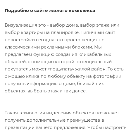
Подробно о сайте жилого комплекса
Визуализация это - выбор дома, выбор этажа или
выбор квартиры на планировке. Типичный сайт
новостройки сегодня это просто лендинг с
классическими рекламными блоками. Мы
предлагаем функцию создания кликабельных
областей, с помощью которой потенциальный
покупатель может «пощупать» жилой район. То есть
с мощью клика по любому объекту на фотографии
получить информацию о доме, ближайших
объектах, выбрать этаж и так далее.
Такая технология выделения объектов позволяет
получить дополнительные преимущества в
презентации вашего предложения. Чтобы настроить