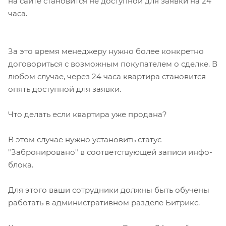
на сайте становится не доступной для заявки на 24
часа.
За это время менеджеру нужно более конкретно
договориться с возможным покупателем о сделке. В
любом случае, через 24 часа квартира становится
опять доступной для заявки.
Что делать если квартира уже продана?
В этом случае нужно установить статус
"Забронировано" в соответствующей записи инфо-
блока.
Для этого ваши сотрудники должны быть обучены
работать в административном разделе Битрикс.