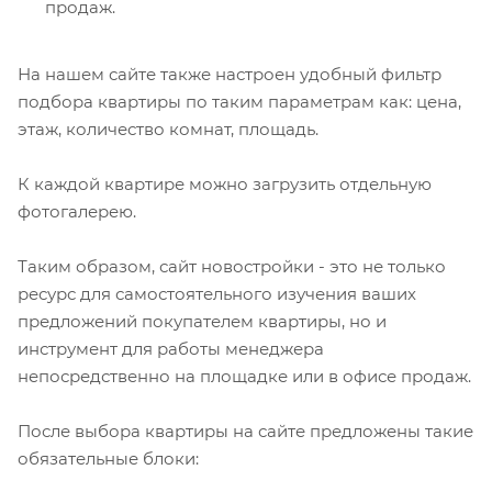
продаж.
На нашем сайте также настроен удобный фильтр
подбора квартиры по таким параметрам как: цена,
этаж, количество комнат, площадь.
К каждой квартире можно загрузить отдельную
фотогалерею.
Таким образом, сайт новостройки - это не только
ресурс для самостоятельного изучения ваших
предложений покупателем квартиры, но и
инструмент для работы менеджера
непосредственно на площадке или в офисе продаж.
После выбора квартиры на сайте предложены такие
обязательные блоки: