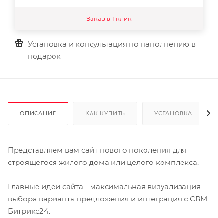
Заказ в 1 клик
Установка и консультация по наполнению в
подарок
ОПИСАНИЕ
КАК КУПИТЬ
УСТАНОВКА
Представляем вам сайт нового поколения для
строящегося жилого дома или целого комплекса.
Главные идеи сайта - максимальная визуализация
выбора варианта предложения и интеграция с CRM
Битрикс24.