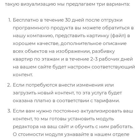
такую визуализацию мы предлагаем три варианта:
Бесплатно в течение 30 дней после отгрузки
программного продукта вы можете обратиться в
нашу компанию, представить картинку (файл) в
хорошем качестве, дополнительное описание
всех объектов на изображении, разбивку
квартир по этажам и в течение 2-3 рабочих дней
на вашем сайте будет настроен соответствующий
контент.
Если потребуются внести изменения или
загрузить новый контент, то эта услуга будет
оказана платно в соответствии с тарифами.
Если вам нужно постоянно актуализировать ваш
контент, то мы готовы установить модуль
редактора на ваш сайт и обучить с ним работать.
О стоимости модуля узнавайте в нашем отделе