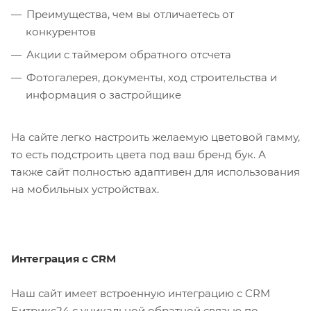
Преимущества, чем вы отличаетесь от
конкурентов
Акции с таймером обратного отсчета
Фотогалерея, документы, ход строительства и
информация о застройщике
На сайте легко настроить желаемую цветовой гамму,
то есть подстроить цвета под ваш бренд бук. А
также сайт полностью адаптивен для использования
на мобильных устройствах.
Интеграция с CRM
Наш сайт имеет встроенную интеграцию с CRM
Битрикс24 с уникальной обратной связью по