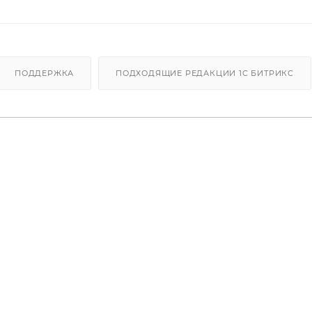
ПОДДЕРЖКА
ПОДХОДЯЩИЕ РЕДАКЦИИ 1C БИТРИКС