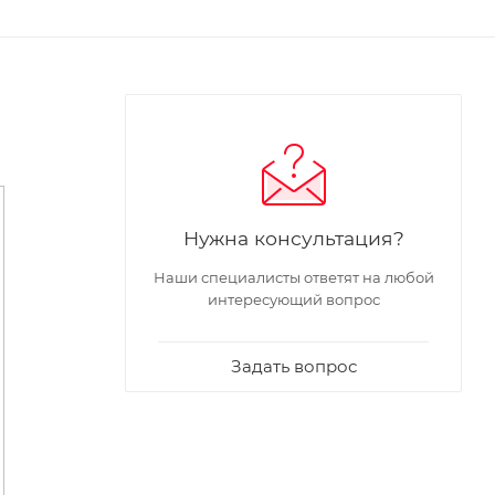
Нужна консультация?
Наши специалисты ответят на любой
интересующий вопрос
Задать вопрос