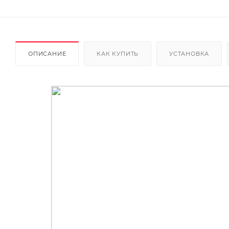
ОПИСАНИЕ
КАК КУПИТЬ
УСТАНОВКА