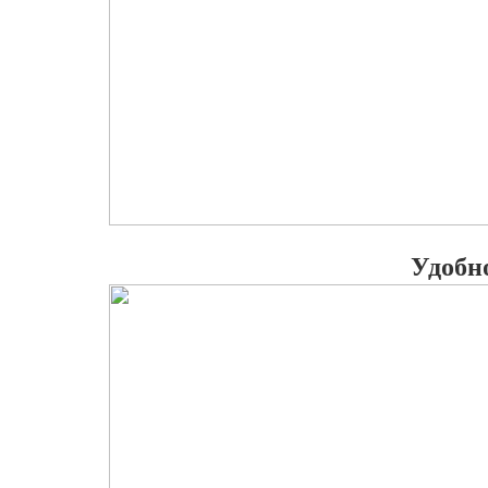
Удобн