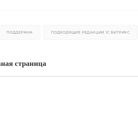
ПОДДЕРЖКА
ПОДХОДЯЩИЕ РЕДАКЦИИ 1C БИТРИКС
вная страница