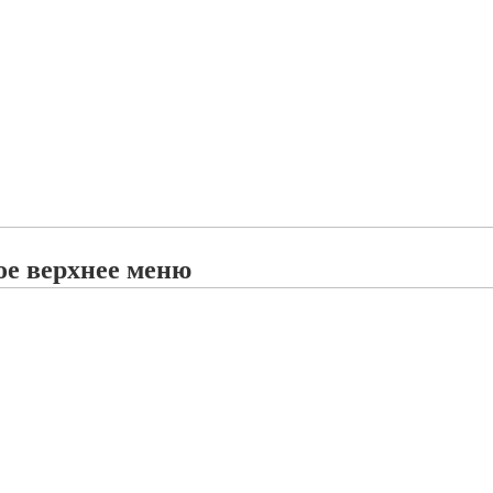
ое верхнее меню