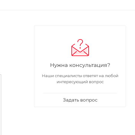
Нужна консультация?
Наши специалисты ответят на любой
интересующий вопрос
Задать вопрос