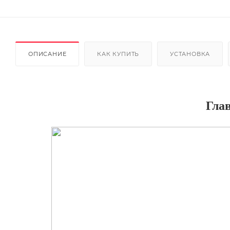
ОПИСАНИЕ
КАК КУПИТЬ
УСТАНОВКА
Гла