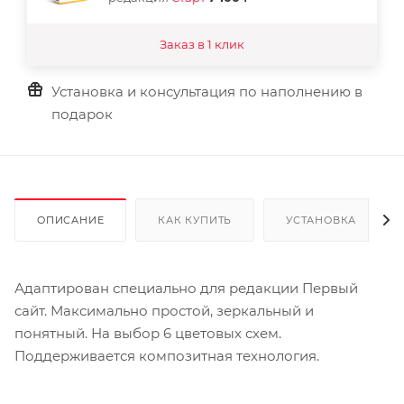
Заказ в 1 клик
Установка и консультация по наполнению в
подарок
ОПИСАНИЕ
КАК КУПИТЬ
УСТАНОВКА
Адаптирован специально для редакции Первый
сайт. Максимально простой, зеркальный и
понятный. На выбор 6 цветовых схем.
Поддерживается композитная технология.