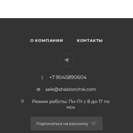
О КОМПАНИИ
КОНТАКТЫ
+7 9045890604
sale@shablonchik.com
Режим работы: Пн-Пт с 8 до 17 по
мск
Подписаться на рассылку