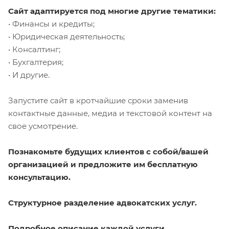
Сайт адаптируется под многие другие тематики:
• Финансы и кредиты;
• Юридическая деятельность;
• Консалтинг;
• Бухгалтерия;
• И другие.
Запустите сайт в кротчайшие сроки заменив
контактные данные, медиа и текстовой контент на
свое усмотрение.
Познакомьте будущих клиентов с собой/вашей
организацией и предложите им бесплатную
консультацию.
Структурное разделение адвокатских услуг.
Подробное описание каждой услуги