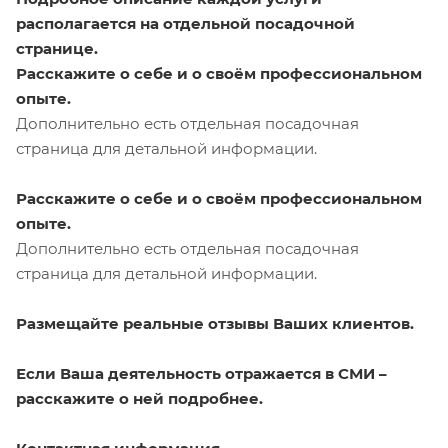
располагается на отдельной посадочной
странице.
Расскажите о себе и о своём профессиональном
опыте.
Дополнительно есть отдельная посадочная
страница для детальной информации.
Расскажите о себе и о своём профессиональном
опыте.
Дополнительно есть отдельная посадочная
страница для детальной информации.
Размещайте реальные отзывы Ваших клиентов.
Если Ваша деятельность отражается в СМИ –
расскажите о ней подробнее.