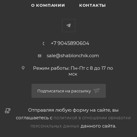
О КОМПАНИИ
КОНТАКТЫ
+7 9045890604
sale@shablonchik.com
Режим работы: Пн-Пт с 8 до 17 по
мск
Подписаться на рассылку
Отправляя любую форму на сайте, вы
соглашаетесь с
ПОЛИТИКОЙ В ОТНОШЕНИИ ОБРАБОТКИ
данного сайта.
ПЕРСОНАЛЬНЫХ ДАННЫХ