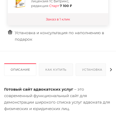
лицензия 1С Битрикс,
редакция
Старт
7 100 ₽
Заказ в 1 клик
Установка и консультация по наполнению в
подарок
ОПИСАНИЕ
КАК КУПИТЬ
УСТАНОВКА
Готовый сайт адвокатских услуг
– это
современный функциональный сайт для
демонстрации широкого списка услуг адвоката для
физических и юридических лиц.