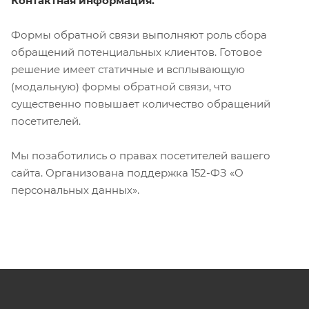
Контактная информация.
Формы обратной связи выполняют роль сбора
обращений потенциальных клиентов. Готовое
решение имеет статичные и всплывающую
(модальную) формы обратной связи, что
существенно повышает количество обращений
посетителей.
Мы позаботились о правах посетителей вашего
сайта. Организована поддержка 152-ФЗ «О
персональных данных».