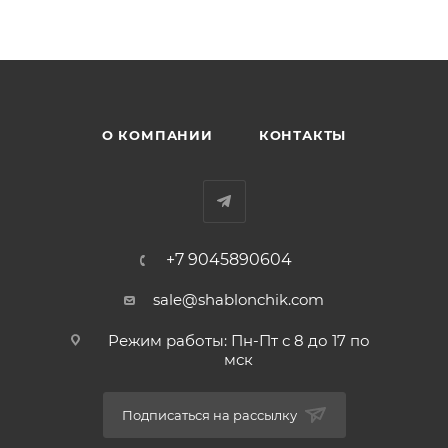
О КОМПАНИИ
КОНТАКТЫ
+7 9045890604
sale@shablonchik.com
Режим работы: Пн-Пт с 8 до 17 по
мск
Подписаться на рассылку