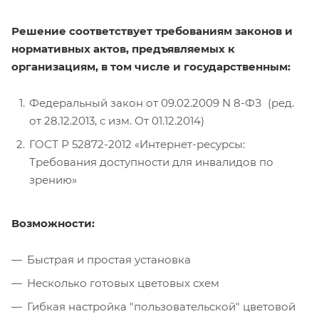
Решение соответствует требованиям законов и
нормативных актов, предъявляемых к
организациям, в том числе и государственным:
Федеральный закон от 09.02.2009 N 8-ФЗ (ред.
от 28.12.2013, с изм. От 01.12.2014)
ГОСТ Р 52872-2012 «Интернет-ресурсы:
Требования доступности для инвалидов по
зрению»
Возможности:
Быстрая и простая установка
Несколько готовых цветовых схем
Гибкая настройка "пользовательской" цветовой