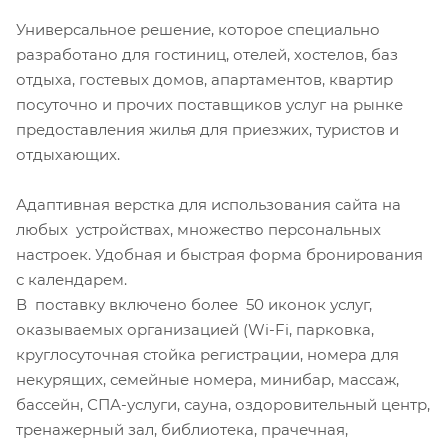
Универсальное решение, которое специально
разработано для гостиниц, отелей, хостелов, баз
отдыха, гостевых домов, апартаментов, квартир
посуточно и прочих поставщиков услуг на рынке
предоставления жилья для приезжих, туристов и
отдыхающих.
Адаптивная верстка для использования сайта на
любых устройствах, множество персональных
настроек. Удобная и быстрая форма бронирования
с календарем.
В поставку включено более 50 иконок услуг,
оказываемых организацией (Wi-Fi, парковка,
круглосуточная стойка регистрации, номера для
некурящих, семейные номера, минибар, массаж,
бассейн, СПА-услуги, сауна, оздоровительный центр,
тренажерный зал, библиотека, прачечная,