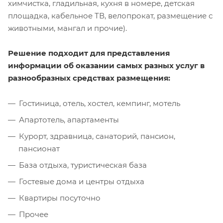
химчистка, гладильная, кухня в номере, детская
площадка, кабельное ТВ, велопрокат, размещение с
животными, мангал и прочие).
Решение подходит для представления
информации об оказании самых разных услуг в
разнообразных средствах размещения:
Гостиница, отель, хостел, кемпинг, мотель
Апартотель, апартаменты
Курорт, здравница, санаторий, пансион,
пансионат
База отдыха, туристическая база
Гостевые дома и центры отдыха
Квартиры посуточно
Прочее