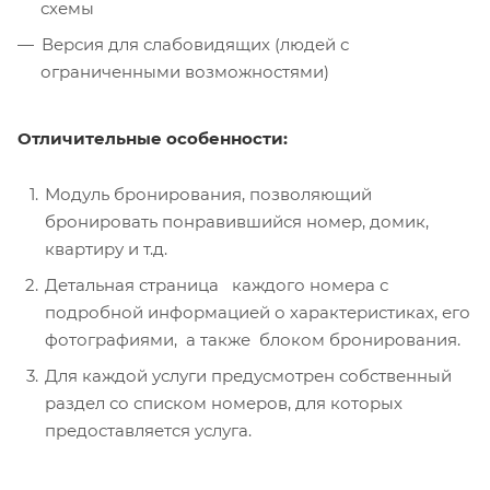
схемы
Версия для слабовидящих (людей с
ограниченными возможностями)
Отличительные особенности:
Модуль бронирования, позволяющий
бронировать понравившийся номер, домик,
квартиру и т.д.
Детальная страница каждого номера с
подробной информацией о характеристиках, его
фотографиями, а также блоком бронирования.
Для каждой услуги предусмотрен собственный
раздел со списком номеров, для которых
предоставляется услуга.