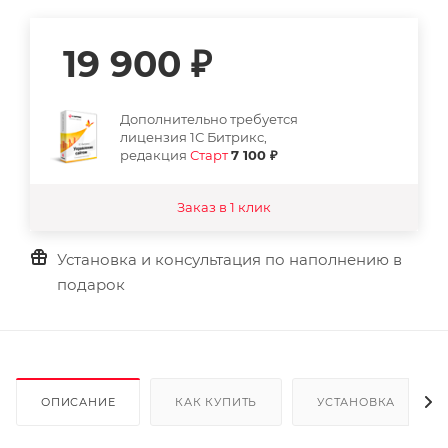
19 900
₽
Дополнительно требуется
лицензия 1С Битрикс,
редакция
Старт
7 100 ₽
Заказ в 1 клик
Установка и консультация по наполнению в
подарок
ОПИСАНИЕ
КАК КУПИТЬ
УСТАНОВКА