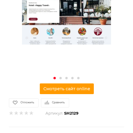
Смотреть сайт online
Отложить
Сравнить
Артикул:
SH2129