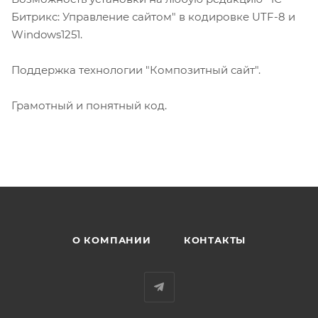
Битрикс: Управление сайтом" в кодировке UTF-8 и
Windows1251.
Поддержка технологии "Композитный сайт".
Грамотный и понятный код.
О КОМПАНИИ
КОНТАКТЫ