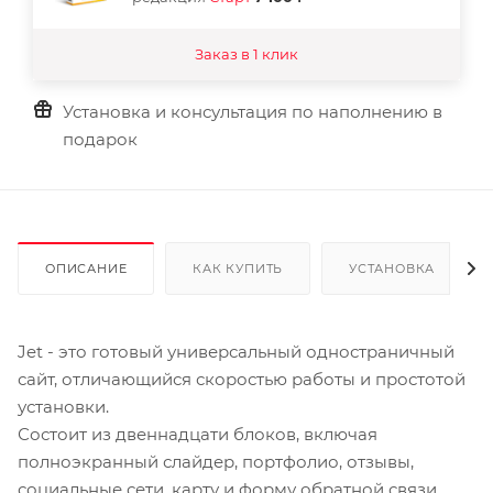
Заказ в 1 клик
Установка и консультация по наполнению в
подарок
ОПИСАНИЕ
КАК КУПИТЬ
УСТАНОВКА
Jet - это готовый универсальный одностраничный
сайт, отличающийся скоростью работы и простотой
установки.
Состоит из двеннадцати блоков, включая
полноэкранный слайдер, портфолио, отзывы,
социальные сети, карту и форму обратной связи.