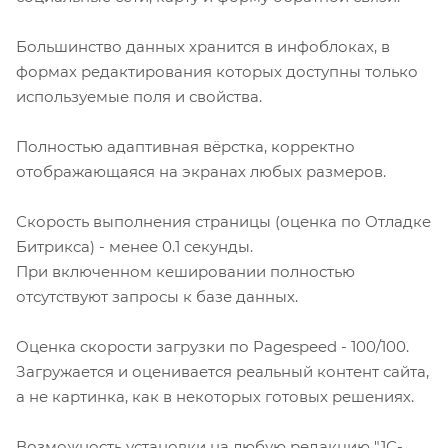
Большинство данных хранится в инфоблоках, в
формах редактирования которых доступны только
используемые поля и свойства.
Полностью адаптивная вёрстка, корректно
отображающаяся на экранах любых размеров.
Скорость выполнения страницы (оценка по Отладке
Битрикса) - менее 0.1 секунды.
При включенном кешировании полностью
отсутствуют запросы к базе данных.
Оценка скорости загрузки по Pagespeed - 100/100.
Загружается и оценивается реальный контент сайта,
а не картинка, как в некоторых готовых решениях.
Возможность установки на любую редакцию "1С-