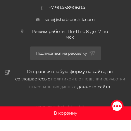
+7 9045890604
sale@shablonchik.com
Режим работы: Пн-Пт с 8 до 17 по
мск
Подписаться на рассылку
Отправляя любую форму на сайте, вы
соглашаетесь с
ПОЛИТИКОЙ В ОТНОШЕНИИ ОБРАБОТКИ
данного сайта.
ПЕРСОНАЛЬНЫХ ДАННЫХ
2010-2026 © Shablonchik.com
В корзину