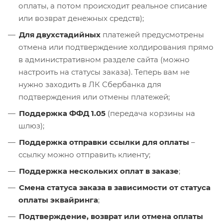
оплаты, а потом происходит реальное списание
или возврат денежных средств);
Для двухстадийных
платежей предусмотрены
отмена или подтверждение холдирования прямо
в административном разделе сайта (можно
настроить на статусы заказа). Теперь вам не
нужно заходить в ЛК Сбербанка для
подтверждения или отмены платежей;
Поддержка ФФД 1.05
(передача корзины на
шлюз);
Поддержка
отправки ссылки
для оплаты
–
ссылку можно отправить клиенту;
Поддержка нескольких оплат в заказе
;
Смена статуса заказа в зависимости от статуса
оплаты эквайринга
;
Подтверждение, возврат или отмена оплаты