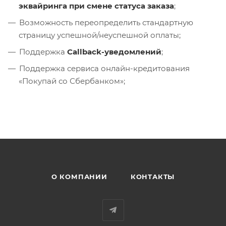
эквайринга при смене статуса заказа
;
Возможность переопределить стандартную
страницу успешной/неуспешной оплаты;
Поддержка
Callback-уведомлений
;
Поддержка сервиса онлайн-кредитования
«Покупай со Сбербанком»;
О КОМПАНИИ
КОНТАКТЫ