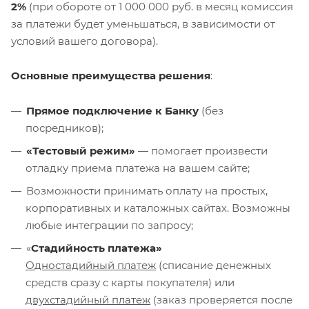
2
%
(при обороте от 1 000 000 руб. в месяц комиссия
за платежи будет уменьшаться, в зависимости от
условий вашего договора).
Основные преимущества решения
:
Прямое подключение к Банку
(без
посредников);
«Тестовый режим»
— помогает произвести
отладку приема платежа на вашем сайте;
Возможности принимать оплату на простых,
корпоративных и каталожных сайтах. Возможны
любые интеграции по запросу;
«
Стадийность платежа»
Одностадийный платеж
(списание денежных
средств сразу с карты покупателя) или
двухстадийный платеж
(заказ проверяется после