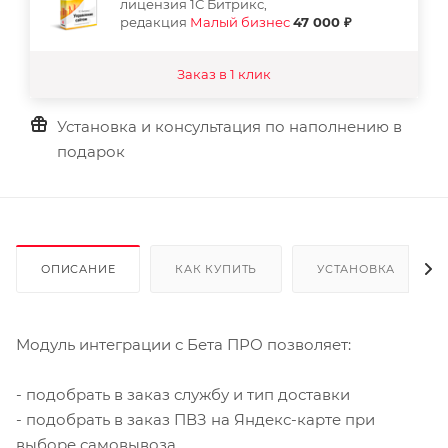
лицензия 1С Битрикс,
редакция
Малый бизнес
47 000 ₽
Заказ в 1 клик
Установка и консультация по наполнению в
подарок
ОПИСАНИЕ
КАК КУПИТЬ
УСТАНОВКА
Модуль интеграции с Бета ПРО позволяет:
- подобрать в заказ службу и тип доставки
- подобрать в заказ ПВЗ на Яндекс-карте при
выборе самовывоза