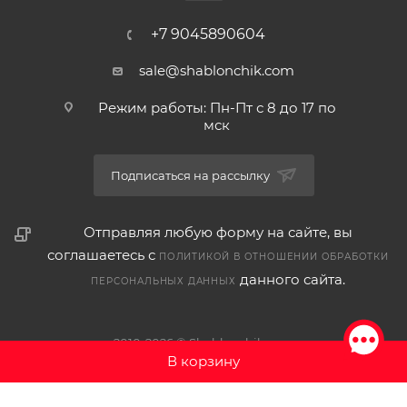
+7 9045890604
sale@shablonchik.com
Режим работы: Пн-Пт с 8 до 17 по
мск
Подписаться на рассылку
Отправляя любую форму на сайте, вы
соглашаетесь с
ПОЛИТИКОЙ В ОТНОШЕНИИ ОБРАБОТКИ
данного сайта.
ПЕРСОНАЛЬНЫХ ДАННЫХ
2010-2026 © Shablonchik.com
В корзину