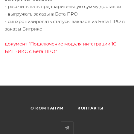
- рассчитывать предварительную сумму доставки
- выгружать заказы в Бета ПРО
- синхронизировать статусы заказов из Бета ПРО в
заказы Битрикс
документ "Подключение модуля интеграции 1С
БИТРИКС с Бета ПРО"
О КОМПАНИИ
КОНТАКТЫ