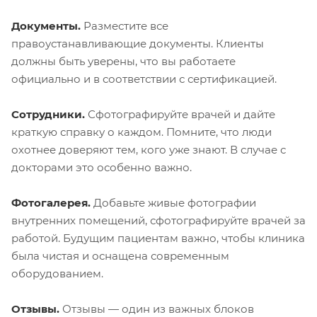
Документы.
Разместите все
правоустанавливающие документы. Клиенты
должны быть уверены, что вы работаете
официально и в соответствии с сертификацией.
Сотрудники.
Сфотографируйте врачей и дайте
краткую справку о каждом. Помните, что люди
охотнее доверяют тем, кого уже знают. В случае с
докторами это особенно важно.
Фотогалерея.
Добавьте живые фотографии
внутренних помещений, сфотографируйте врачей за
работой. Будущим пациентам важно, чтобы клиника
была чистая и оснащена современным
оборудованием.
Отзывы.
Отзывы — один из важных блоков