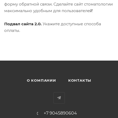
форму обратной связи. Сделайте сайт стоматологии
максимально удобным для пользователей̆!
Подвал сайта 2.0.
Укажите доступные способа
оплаты.
О КОМПАНИИ
КОНТАКТЫ
+7 9045890604