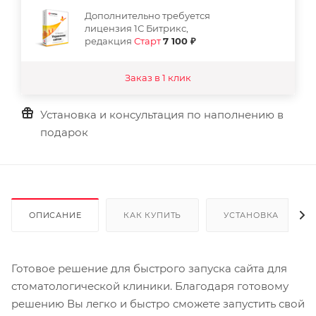
Дополнительно требуется
лицензия 1С Битрикс,
редакция
Старт
7 100 ₽
Заказ в 1 клик
Установка и консультация по наполнению в
подарок
ОПИСАНИЕ
КАК КУПИТЬ
УСТАНОВКА
Готовое решение для быстрого запуска сайта для
стоматологической клиники. Благодаря готовому
решению Вы легко и быстро сможете запустить свой