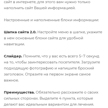
сайт в интернете, для этого вам нужно только
наполнить сайт Вашей информацией.
Настроенные и наполненные блоки информации:
Шапка сайта 2.0.
Настройте меню в шапке, укажите
в нем основные блоки сайта для удобной
навигации.
Слайдер.
Помните, что у вас есть всего 5−7 секунд
на то, чтобы заинтересовать посетителя. Загрузите
подходящую фотографию и напишите броский
заголовок. Отразите на первом экране самое
важное.
Преимущества.
Обязательно расскажите о своих
сильных сторонах. Выделите 4 пункта, которые
делают вас идеальным вариантом для лечения.