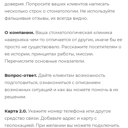
доверия. Попросите ваших клиентов написать
несколько строк о стоматологии. Не используйте
фальшивые отзывы, их всегда видно.
О компании.
Ваша стоматологическая клиника
наверняка чем-то отличается от других, иначе бы ее
просто не существовало. Расскажите посетителям о
ее истории, принципах работы, миссии.
Перечислите основные показатели.
Вопрос-ответ.
Дайте клиентам возможность
подготовиться, ознакомиться с описанием
возможных ситуаций и как вы можете помочь в их
решении.
Карта 2.0.
Укажите номер телефона или другое
средство связи. Добавьте адрес и карту с
геолокацией. При желании вы можете подключить