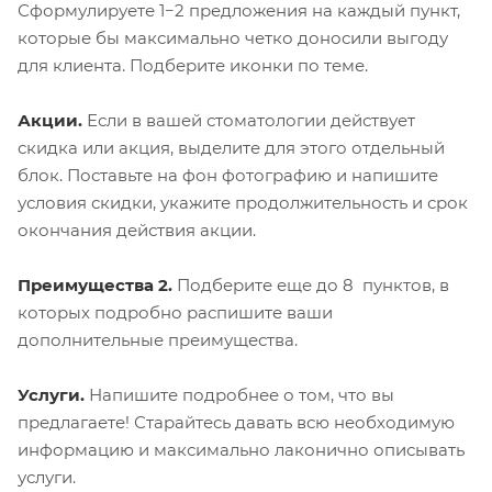
Сформулируете 1−2 предложения на каждый пункт,
которые бы максимально четко доносили выгоду
для клиента. Подберите иконки по теме.
Акции.
Если в вашей стоматологии действует
скидка или акция, выделите для этого отдельный
блок. Поставьте на фон фотографию и напишите
условия скидки, укажите продолжительность и срок
окончания действия акции.
Преимущества 2.
Подберите еще до 8 пунктов, в
которых подробно распишите ваши
дополнительные преимущества.
Услуги.
Напишите подробнее о том, что вы
предлагаете! Старайтесь давать всю необходимую
информацию и максимально лаконично описывать
услуги.