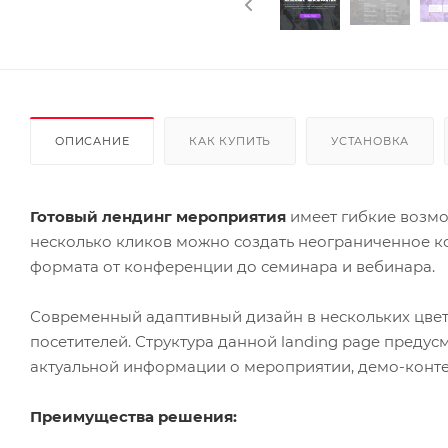
ОПИСАНИЕ
КАК КУПИТЬ
УСТАНОВКА
Готовый лендинг мероприятия
имеет гибкие возмо
несколько кликов можно создать неограниченное к
формата от конференции до семинара и вебинара.
Современный адаптивный дизайн в нескольких цвет
посетителей. Структура данной landing page пред
актуальной информации о мероприятии, демо-контен
Преимущества решения: