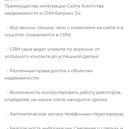
Преимущества интеграции Сайта Агентства
недвижимости и CRM Битрикс 24:
- Все звонки, письма, чаты с клиентами на сайте и в
соцсетях сохраняются в CRM;
- CRM сама ведет клиента по воронке: от
холодного контакта до успешной сделки;
- Различные права достпа к объектам
недвижимости;
- Возможность контролировать работу риелторов,
определяя, на каком этапе находится сделка;
- Автоматическая запись телефонных переговоров;
- Безопасность информации. Сведения о сделках и