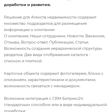
доработки и развития.
Решение для Агенств недвижимости содержит
множество подразделов для размещения
информации о компании:
О компании, Наши сотрудники, Новости, Вакансии,
Отзывы, Вопрос-ответ, Публикации, Статьи.
Возможность создания иерархической структуры
разделов. Два вида отображения каталога -
списком и плиткой.
Карточка объекта содержит фотогалерею, блоки с
описанием, характеристиками и документами,
возможность связаться с менеджером.
Возможна интеграция с СRM Битрикс24
стандартным способом или в виде индивидуальной
доработки.