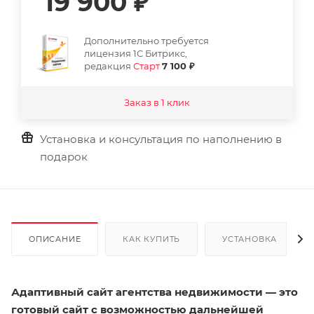
19 900
₽
Дополнительно требуется
лицензия 1С Битрикс,
редакция
Старт
7 100 ₽
Заказ в 1 клик
Установка и консультация по наполнению в
подарок
ОПИСАНИЕ
КАК КУПИТЬ
УСТАНОВКА
Адаптивный сайт агентства недвижимости — это
готовый сайт с возможностью дальнейшей