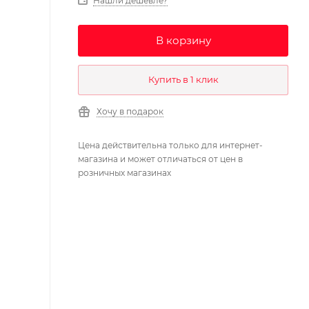
Нашли дешевле?
В корзину
Купить в 1 клик
Хочу в подарок
Цена действительна только для интернет-
магазина и может отличаться от цен в
розничных магазинах