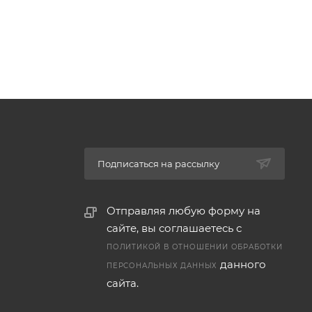
я
Подписаться на рассылку
Отправляя любую форму на
сайте, вы соглашаетесь с
ПОЛИТИКОЙ В ОТНОШЕНИИ ОБРАБОТКИ
данного
ПЕРСОНАЛЬНЫХ ДАННЫХ
сайта.