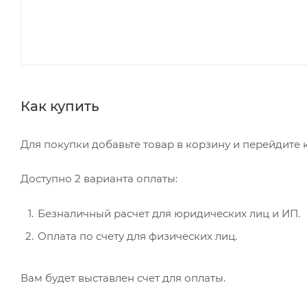
Как купить
Для покупки добавьте товар в корзину и перейдите
Доступно 2 варианта оплаты:
Безналичный расчет для юридических лиц и ИП.
Оплата по счету для физических лиц.
Вам будет выставлен счет для оплаты.