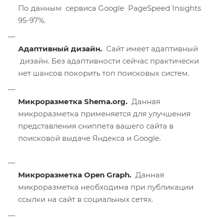
По данным сервиса Google PageSpeed Insights
95-97%.
Адаптивный дизайн.
Сайт имеет адаптивный
дизайн. Без адаптивности сейчас практически
нет шансов покорить топ поисковых систем.
Микроразметка Shema.org.
Данная
микроразметка применяется для улучшения
представления сниппета вашего сайта в
поисковой выдаче Яндекса и Google.
Микроразметка Open Graph.
Данная
микроразметка необходима при публикации
ссылки на сайт в социальных сетях.