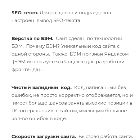
SEO-текст.
Для разделов и подразделов
настроен вывод SEO-текста
Верстка по БЭМ.
Сайт сделан по технологии
БЭМ. Почему БЭМ? Уникальный код сайта с
одной стороны. Также БЭМ признан Яндексом
(БЭМ используется в Яндексе для разработки
фронтенда) .
Чистый валидный код.
Код, написанный без
ошибок, не просто корректно отображается, но и
имеет больше шансов занять высокие позиции в
ПС по сравнению с сайтом, имеющим большое
кол-во ошибок в коде.
Скорость загрузки сайта.
Быстрая работа сайта.