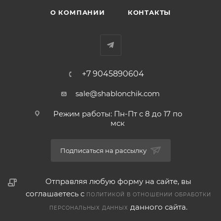
О КОМПАНИИ
КОНТАКТЫ
+7 9045890604
sale@shablonchik.com
Режим работы: Пн-Пт с 8 до 17 по
мск
Подписаться на рассылку
Отправляя любую форму на сайте, вы
соглашаетесь с
ПОЛИТИКОЙ В ОТНОШЕНИИ ОБРАБОТКИ
данного сайта.
ПЕРСОНАЛЬНЫХ ДАННЫХ