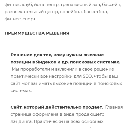
фитнес клуб, йога центр, тренажерный зал, бассейн,
развлекательный центр, волейбол, баскетбол,
фитнес, спорт.
ПРЕИМУЩЕСТВА РЕШЕНИЯ
Решение для тех, кому нужны высокие
позиции в Яндексе и др. поисковых системах.
Мы проработали и включили в свое решение
практически все настройки для SEO, чтобы ваш
сайт мог занимать высокие позиции в поисковых
системах.
Сайт, который действительно продает.
Главная
страница оформлена в виде продающего
лэндинга. Практически на всех основных