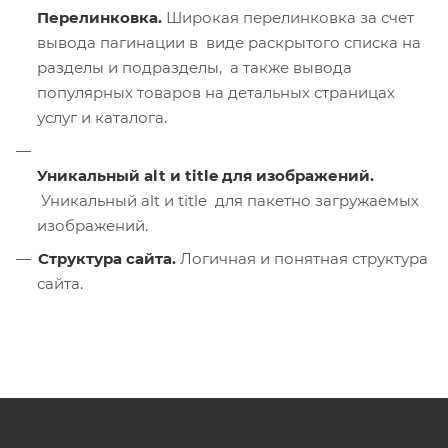
Перелинковка.
Широкая перелинковка за счет
вывода пагинации в виде раскрытого списка на
разделы и подразделы, а также вывода
популярных товаров на детальных страницах
услуг и каталога.
Уникальный alt и title для изображений.
Уникальный alt и title для пакетно загружаемых
изображений.
Структура сайта.
Логичная и понятная структура
сайта.