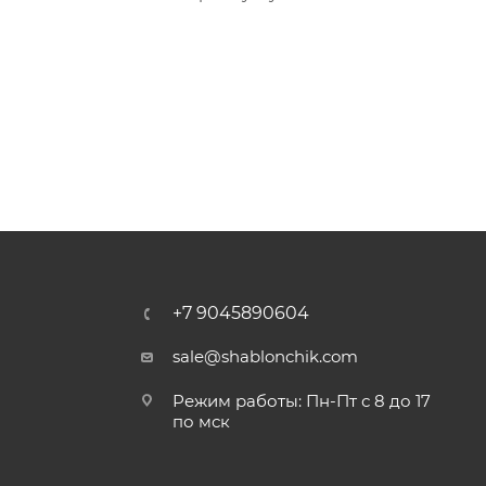
+7 9045890604
sale@shablonchik.com
Режим работы: Пн-Пт с 8 до 17
по мск