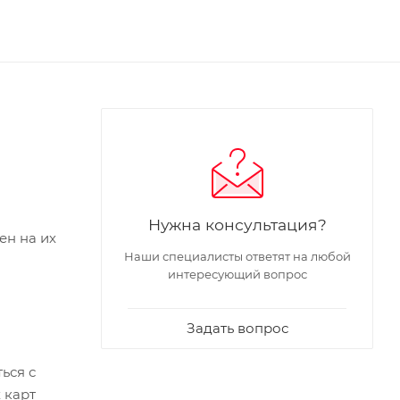
Нужна консультация?
ен на их
Наши специалисты ответят на любой
интересующий вопрос
Задать вопрос
ться с
 карт