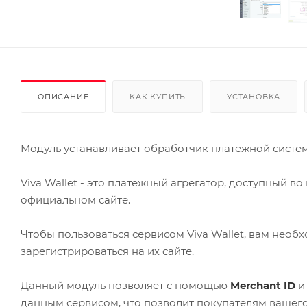
ОПИСАНИЕ
КАК КУПИТЬ
УСТАНОВКА
Модуль устанавливает обработчик платежной системы
Viva Wallet - это платежный агрегатор, доступный 
официальном сайте.
Чтобы пользоваться сервисом Viva Wallet, вам нео
зарегистрироваться на их сайте.
Данный модуль позволяет с помощью
Merchant ID
данным сервисом, что позволит покупателям вашего 