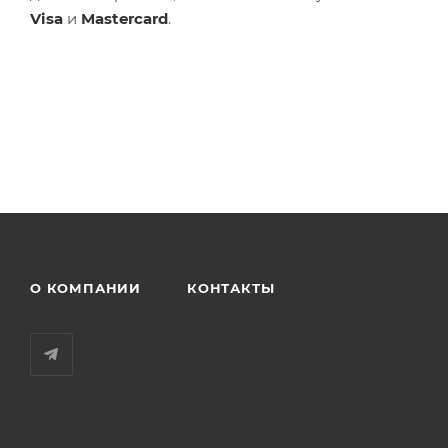
Visa
и
Mastercard
.
О КОМПАНИИ
КОНТАКТЫ