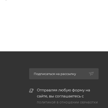
Подписаться на рассылку
Отправляя любую форму на
сайте, вы соглашаетесь с
ПОЛИТИКОЙ В ОТНОШЕНИИ ОБРАБОТКИ