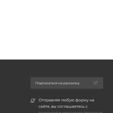
Подписаться на рассылку
Отправляя любую форму на
сайте, вы соглашаетесь с