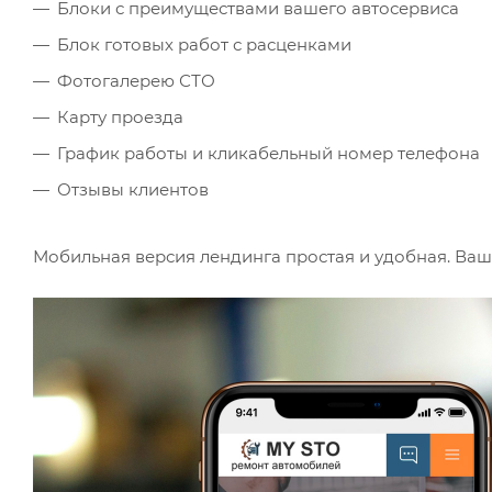
Блоки с преимуществами вашего автосервиса
Блок готовых работ с расценками
Фотогалерею СТО
Карту проезда
График работы и кликабельный номер телефона
Отзывы клиентов
Мобильная версия лендинга простая и удобная. Ваш