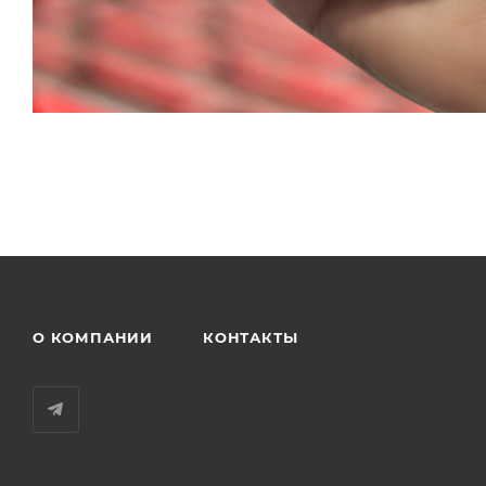
О КОМПАНИИ
КОНТАКТЫ