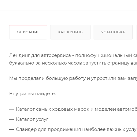
ОПИСАНИЕ
КАК КУПИТЬ
УСТАНОВКА
Лендинг для автосервиса - полнофункциональный с
буквально за несколько часов запустить страницу в
Мы проделали большую работу и упростили вам зап
Внутри вы найдете:
Каталог самых ходовых марок и моделей автомо
Каталог услуг
Слайдер для продвижения наиболее важных услу