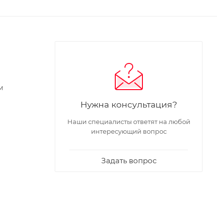
м
Нужна консультация?
Наши специалисты ответят на любой
интересующий вопрос
Задать вопрос