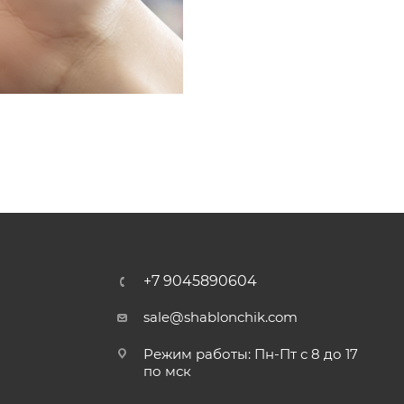
+7 9045890604
sale@shablonchik.com
Режим работы: Пн-Пт с 8 до 17
по мск