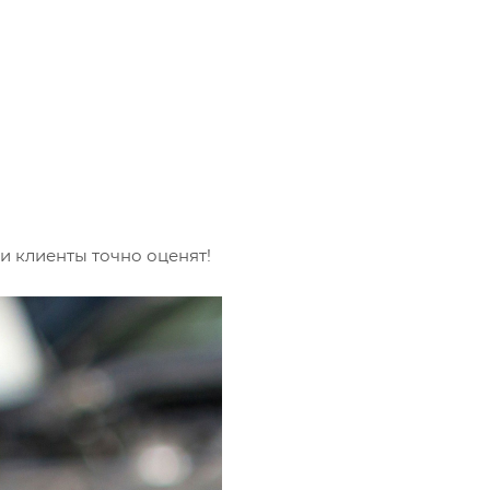
и клиенты точно оценят!